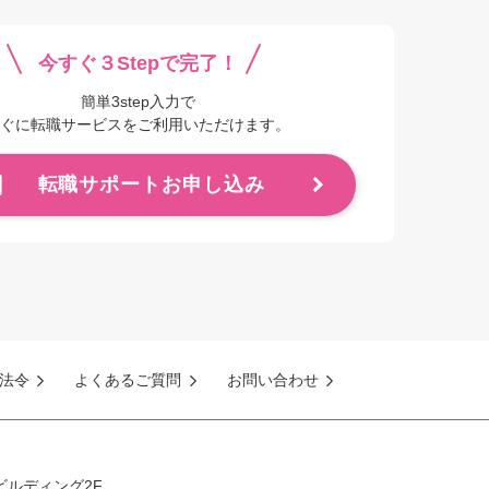
今すぐ３Stepで完了！
簡単3step入力で
ぐに転職サービスをご利用いただけます。
転職サポートお申し込み
法令
よくあるご質問
お問い合わせ
ビルディング2F