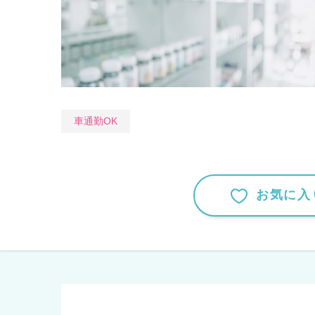
車通勤OK
お気に入