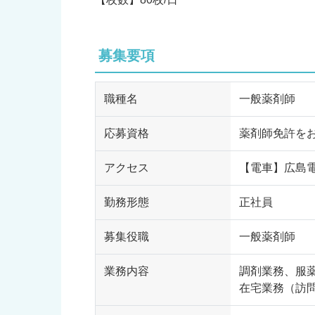
募集要項
職種名
一般薬剤師
応募資格
薬剤師免許を
アクセス
【電車】広島
勤務形態
正社員
募集役職
一般薬剤師
業務内容
調剤業務、服
在宅業務（訪