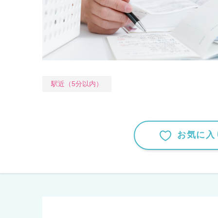
駅近（5分以内）
お気に入