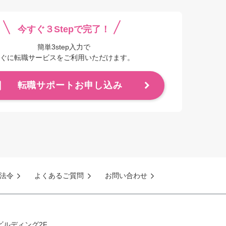
今すぐ３Stepで完了！
簡単3step入力で
ぐに転職サービスをご利用いただけます。
転職サポートお申し込み
法令
よくあるご質問
お問い合わせ
ビルディング2F