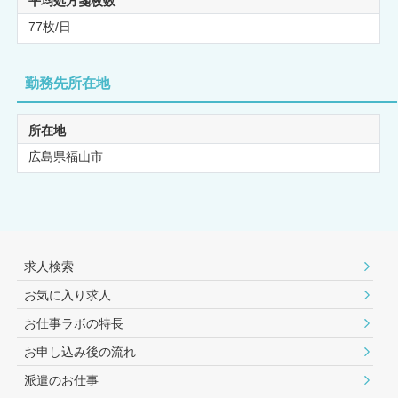
平均処方箋枚数
77枚/日
勤務先所在地
所在地
広島県福山市
求人検索
お気に入り求人
お仕事ラボの特長
お申し込み後の流れ
派遣のお仕事