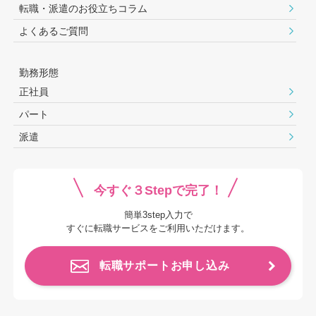
転職・派遣のお役⽴ちコラム
よくあるご質問
勤務形態
正社員
パート
派遣
今すぐ３Stepで完了！
簡単3step入力で
すぐに転職サービスをご利用いただけます。
転職サポートお申し込み