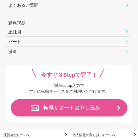
よくあるご質問
勤務形態
正社員
パート
派遣
今すぐ３Stepで完了！
簡単3step入力で
すぐに転職サービスをご利用いただけます。
転職サポートお申し込み
運営会社について
個人情報の取り扱いについて