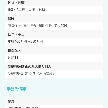
休日・休暇
第2・4土曜・日曜・祝日
保険
健康保険 厚生年金 雇用保険 労災保険
給与・手当
年収400万円～550万円
賃金区分
月給制
受動喫煙防止の為の取り組み
受動喫煙対策 あり（屋内禁煙）
勤務先情報
業種