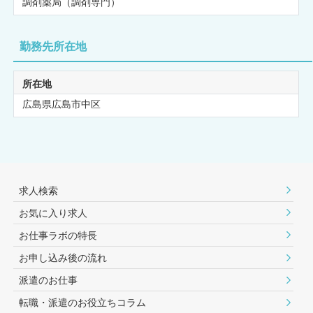
調剤薬局（調剤専門）
勤務先所在地
所在地
広島県広島市中区
求人検索
お気に入り求人
お仕事ラボの特長
お申し込み後の流れ
派遣のお仕事
転職・派遣のお役⽴ちコラム