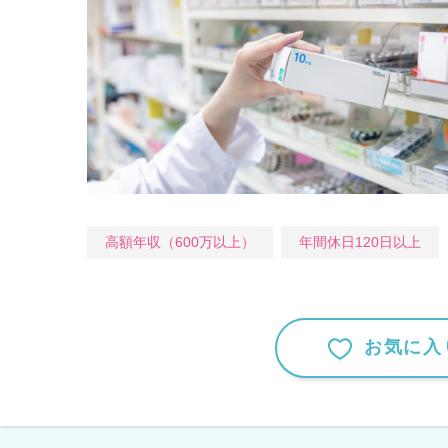
高額年収（600万以上）
年間休日120日以上
お気に入