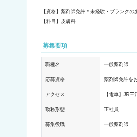
【資格】薬剤師免許＊未経験・ブランクの
【科目】皮膚科
募集要項
職種名
一般薬剤師
応募資格
薬剤師免許を
アクセス
【電車】JR三
勤務形態
正社員
募集役職
一般薬剤師