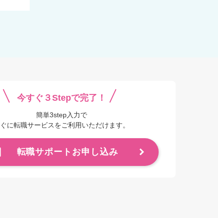
今すぐ３Stepで完了！
簡単3step入力で
ぐに転職サービスをご利用いただけます。
転職サポートお申し込み