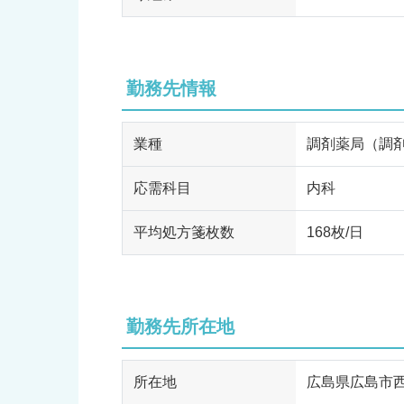
勤務先情報
業種
調剤薬局（調
応需科目
内科
平均処方箋枚数
168枚/日
勤務先所在地
所在地
広島県広島市