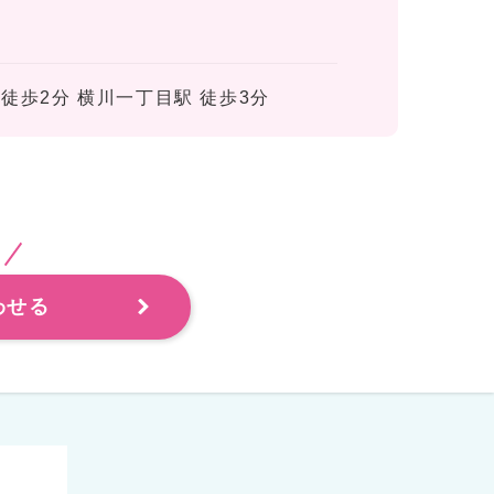
徒歩2分 横川一丁目駅 徒歩3分
わせる