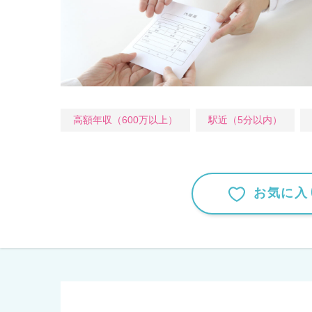
高額年収（600万以上）
駅近（5分以内）
お気に入