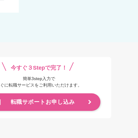
今すぐ３Stepで完了！
簡単3step入力で
ぐに転職サービスをご利用いただけます。
転職サポートお申し込み